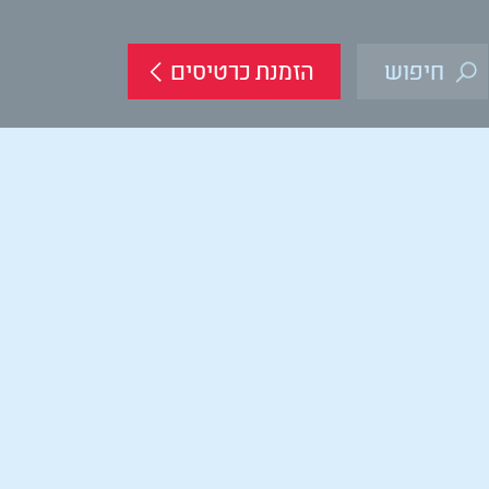
הזמנת כרטיסים