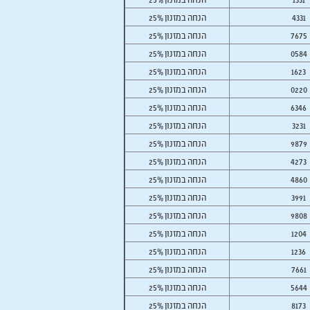
4331
25% הנחה במזנון
7675
25% הנחה במזנון
0584
25% הנחה במזנון
1623
25% הנחה במזנון
0220
25% הנחה במזנון
6346
25% הנחה במזנון
3231
25% הנחה במזנון
9879
25% הנחה במזנון
4273
25% הנחה במזנון
4860
25% הנחה במזנון
3991
25% הנחה במזנון
9808
25% הנחה במזנון
1204
25% הנחה במזנון
1236
25% הנחה במזנון
7661
25% הנחה במזנון
5644
25% הנחה במזנון
8173
25% הנחה במזנון