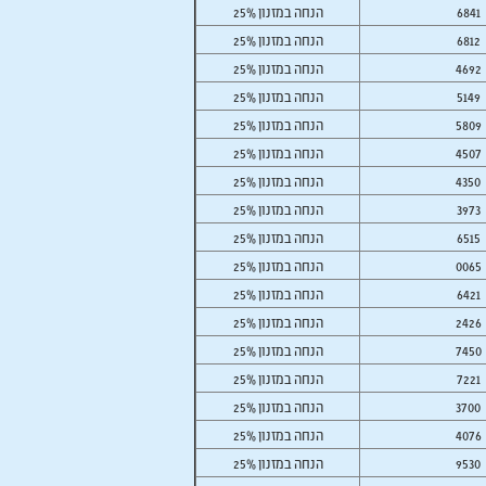
6841
25% הנחה במזנון
6812
25% הנחה במזנון
4692
25% הנחה במזנון
5149
25% הנחה במזנון
5809
25% הנחה במזנון
4507
25% הנחה במזנון
4350
25% הנחה במזנון
3973
25% הנחה במזנון
6515
25% הנחה במזנון
0065
25% הנחה במזנון
6421
25% הנחה במזנון
2426
25% הנחה במזנון
7450
25% הנחה במזנון
7221
25% הנחה במזנון
3700
25% הנחה במזנון
4076
25% הנחה במזנון
9530
25% הנחה במזנון