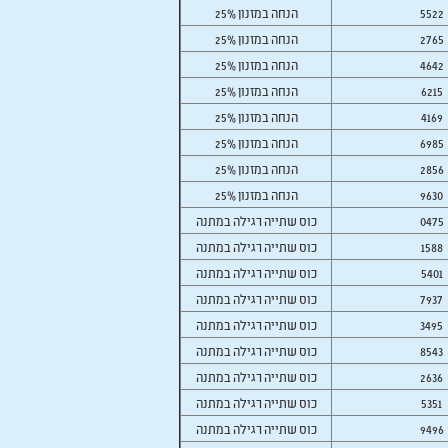
5522
25% הנחה במזנון
2765
25% הנחה במזנון
4642
25% הנחה במזנון
6215
25% הנחה במזנון
4169
25% הנחה במזנון
6985
25% הנחה במזנון
2856
25% הנחה במזנון
9630
25% הנחה במזנון
0475
כוס שתייה רגילה במתנה
1588
כוס שתייה רגילה במתנה
5401
כוס שתייה רגילה במתנה
7937
כוס שתייה רגילה במתנה
3495
כוס שתייה רגילה במתנה
8543
כוס שתייה רגילה במתנה
2636
כוס שתייה רגילה במתנה
5351
כוס שתייה רגילה במתנה
9496
כוס שתייה רגילה במתנה