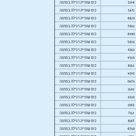
5194
כוס שתייה רגילה במתנה
5671
כוס שתייה רגילה במתנה
4820
כוס שתייה רגילה במתנה
7862
כוס שתייה רגילה במתנה
8940
כוס שתייה רגילה במתנה
5826
כוס שתייה רגילה במתנה
4363
כוס שתייה רגילה במתנה
9565
כוס שתייה רגילה במתנה
8162
כוס שתייה רגילה במתנה
9095
כוס שתייה רגילה במתנה
0676
כוס שתייה רגילה במתנה
1602
כוס שתייה רגילה במתנה
6510
כוס שתייה רגילה במתנה
1043
כוס שתייה רגילה במתנה
7112
כוס שתייה רגילה במתנה
8187
כוס שתייה רגילה במתנה
4768
כוס שתייה רגילה במתנה