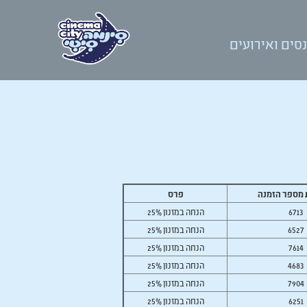
סים ואירועים
פרס
6713
25% הנחה במזנון
6527
25% הנחה במזנון
7614
25% הנחה במזנון
4683
25% הנחה במזנון
7904
25% הנחה במזנון
6251
25% הנחה במזנון