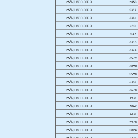
2453
25% הנחה במזנון
0357
25% הנחה במזנון
6342
25% הנחה במזנון
9801
25% הנחה במזנון
3147
25% הנחה במזנון
8358
25% הנחה במזנון
8324
25% הנחה במזנון
8579
25% הנחה במזנון
8890
25% הנחה במזנון
0598
25% הנחה במזנון
6382
25% הנחה במזנון
8678
25% הנחה במזנון
1933
25% הנחה במזנון
7862
25% הנחה במזנון
6131
25% הנחה במזנון
2978
25% הנחה במזנון
0824
25% הנחה במזנון
1331
25% הנחה במזנון