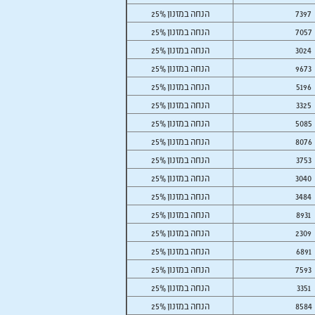
7397
25% הנחה במזנון
7057
25% הנחה במזנון
3024
25% הנחה במזנון
9673
25% הנחה במזנון
5196
25% הנחה במזנון
3325
25% הנחה במזנון
5085
25% הנחה במזנון
8076
25% הנחה במזנון
3753
25% הנחה במזנון
3040
25% הנחה במזנון
3484
25% הנחה במזנון
8931
25% הנחה במזנון
2309
25% הנחה במזנון
6891
25% הנחה במזנון
7593
25% הנחה במזנון
3351
25% הנחה במזנון
8584
25% הנחה במזנון