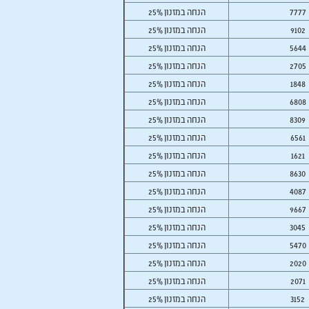
7777
25% הנחה במזנון
9102
25% הנחה במזנון
5644
25% הנחה במזנון
2705
25% הנחה במזנון
1848
25% הנחה במזנון
6808
25% הנחה במזנון
8309
25% הנחה במזנון
6561
25% הנחה במזנון
1621
25% הנחה במזנון
8630
25% הנחה במזנון
4087
25% הנחה במזנון
9667
25% הנחה במזנון
3045
25% הנחה במזנון
5470
25% הנחה במזנון
2020
25% הנחה במזנון
2071
25% הנחה במזנון
3152
25% הנחה במזנון