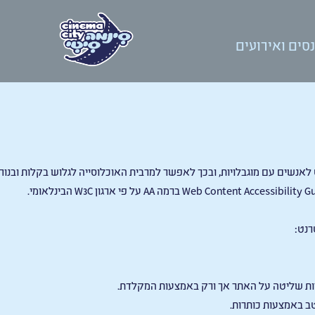
סים ואירועים
לאנשים עם מוגבלויות, ובכך לאפשר למרבית האוכלוסייה לגלוש בקלות ובנוח
רנט:
ות שליטה על האתר אך ורק באמצעות המקלדת.
ב באמצעות כותרות.