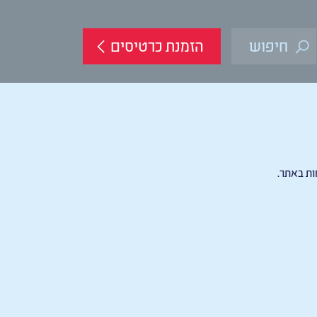
הזמנת כרטיסים
ות באתר.