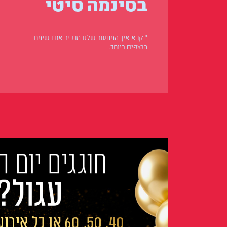
בסינמה סיטי
* קרא איך המחשב שלנו מרכיב את רשימת
הנצפים ביותר.