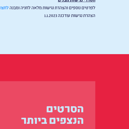
לפרטים נוספים והצהרת נגישות מלאה לחניה ומבנה
לחצו 
הצהרת נגישות עודכנה 1.1.2023
הסרטים
הנצפים ביותר