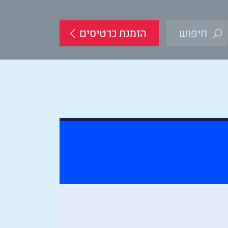
הזמנת כרטיסים