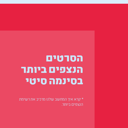
הסרטים
הנצפים ביותר
בסינמה סיטי
* קרא איך המחשב שלנו מרכיב את רשימת
הנצפים ביותר.