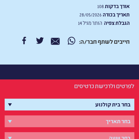
אורך בדקות
108
תאריך בכורה
28/05/2026
הגבלת צפיה
הותר מגיל 14
חייבים לשתף חבר/ה:
לפרטים ולרכישת כרטיסים