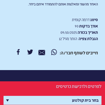
האחד מהשני ומאלצות אותם להתמודד איתם ביחד.
סיווג
דרמה קומית
אורך בדקות
90
תאריך בכורה
09/10/2025
הגבלת צפיה
הותר מגיל 12
חייבים לשתף חבר/ה:
לפרטים ולרכישת כרטיסים