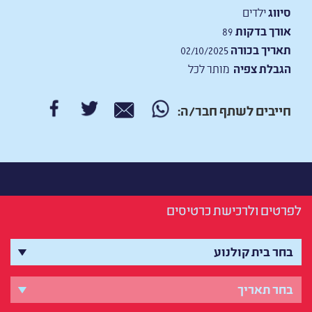
סיווג
ילדים
אורך בדקות
89
תאריך בכורה
02/10/2025
הגבלת צפיה
מותר לכל
חייבים לשתף חבר/ה:
לפרטים ולרכישת כרטיסים