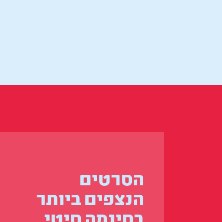
הסרטים
הנצפים ביותר
בסינמה סיטי