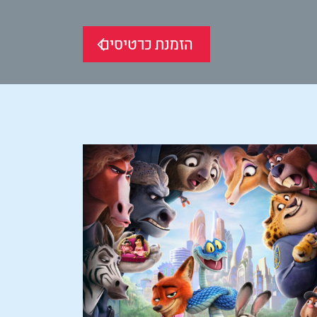
הזמנת כרטיסים