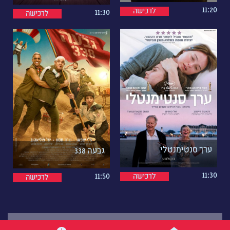
11:20
לרכישה
11:30
לרכישה
ערך סנטימנטלי
גבעה 338
11:30
11:50
לרכישה
לרכישה
הצג סרטים, הופעות והצגות נוספים