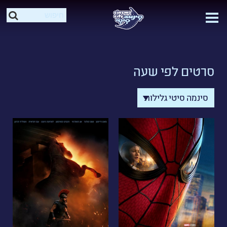
סרטים לפי שעה
סינמה סיטי גלילות